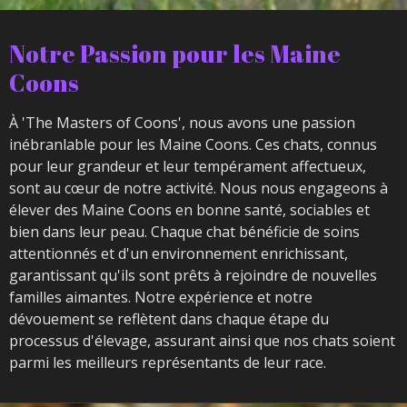
Notre Passion pour les Maine
Coons
À 'The Masters of Coons', nous avons une passion
inébranlable pour les Maine Coons. Ces chats, connus
pour leur grandeur et leur tempérament affectueux,
sont au cœur de notre activité. Nous nous engageons à
élever des Maine Coons en bonne santé, sociables et
bien dans leur peau. Chaque chat bénéficie de soins
attentionnés et d'un environnement enrichissant,
garantissant qu'ils sont prêts à rejoindre de nouvelles
familles aimantes. Notre expérience et notre
dévouement se reflètent dans chaque étape du
processus d'élevage, assurant ainsi que nos chats soient
parmi les meilleurs représentants de leur race.