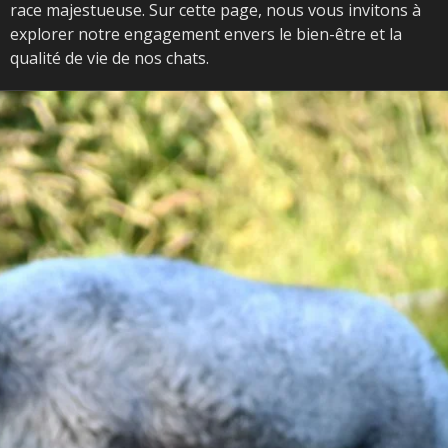
race majestueuse. Sur cette page, nous vous invitons à
explorer notre engagement envers le bien-être et la
qualité de vie de nos chats.